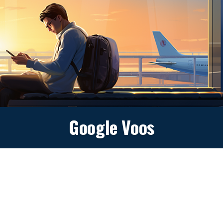
Google Voos