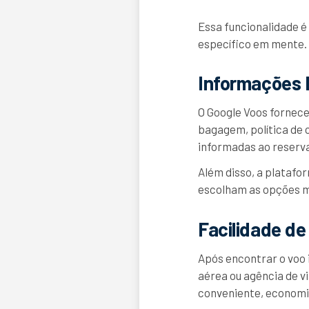
Essa funcionalidade é
específico em mente.
Informações 
O Google Voos fornece
bagagem, política de 
informadas ao reserva
Além disso, a platafo
escolham as opções m
Facilidade de
Após encontrar o voo 
aérea ou agência de vi
conveniente, economi