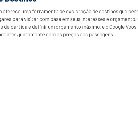
 oferece uma ferramenta de exploração de destinos que perm
ares para visitar com base em seus interesses e orçamento.
os de partida e definir um orçamento máximo, e o Google Voos
ndentes, juntamente com os preços das passagens.