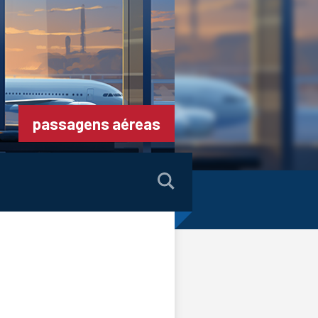
passagens aéreas